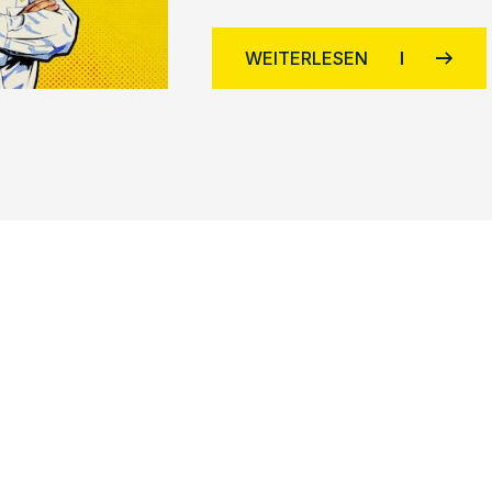
WEITERLESEN