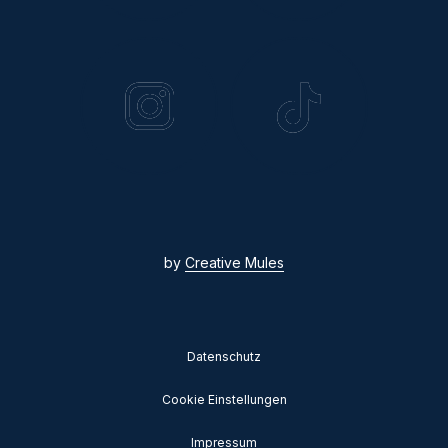
by
Creative Mules
Datenschutz
Cookie Einstellungen
Impressum