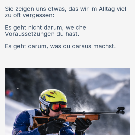
Sie zeigen uns etwas, das wir im Alltag viel
zu oft vergessen:
Es geht nicht darum, welche
Voraussetzungen du hast.
Es geht darum, was du daraus machst.