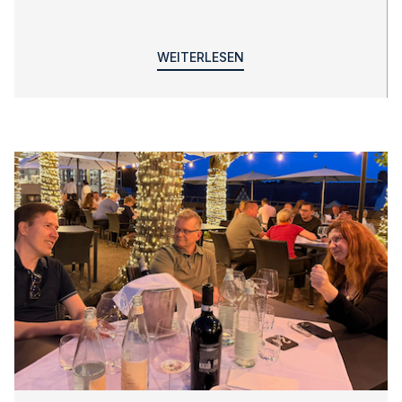
WEITERLESEN