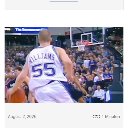
August
2
,
2026
1
Minuten