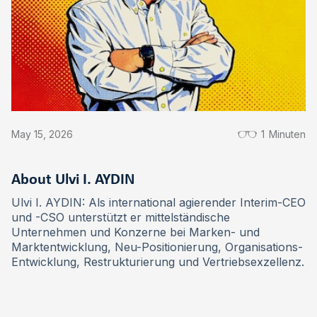
May 15, 2026
1
Minuten
About Ulvi I. AYDIN
Ulvi I. AYDIN: Als international agierender Interim-CEO
und -CSO unterstützt er mittelständische
Unternehmen und Konzerne bei Marken- und
Marktentwicklung, Neu-Positionierung, Organisations-
Entwicklung, Restrukturierung und Vertriebsexzellenz.