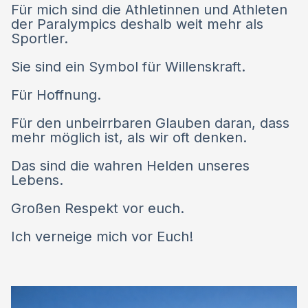
Für mich sind die Athletinnen und Athleten
der Paralympics deshalb weit mehr als
Sportler.
Sie sind ein Symbol für Willenskraft.
Für Hoffnung.
Für den unbeirrbaren Glauben daran, dass
mehr möglich ist, als wir oft denken.
Das sind die wahren Helden unseres
Lebens.
Großen Respekt vor euch.
Ich verneige mich vor Euch!