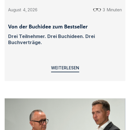
August
4
,
2026
3
Minuten
Von der Buchidee zum Bestseller
Drei Teilnehmer. Drei Buchideen. Drei
Buchverträge.
WEITERLESEN