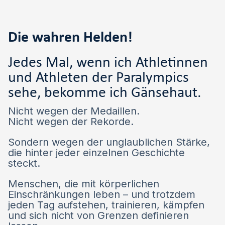
Die wahren Helden!
Jedes Mal, wenn ich Athletinnen
und Athleten der Paralympics
sehe, bekomme ich Gänsehaut.
Nicht wegen der Medaillen.
Nicht wegen der Rekorde.
Sondern wegen der unglaublichen Stärke,
die hinter jeder einzelnen Geschichte
steckt.
Menschen, die mit körperlichen
Einschränkungen leben – und trotzdem
jeden Tag aufstehen, trainieren, kämpfen
und sich nicht von Grenzen definieren