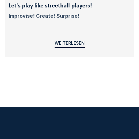
Let's play like streetball players!
Improvise! Create! Surprise!
WEITERLESEN