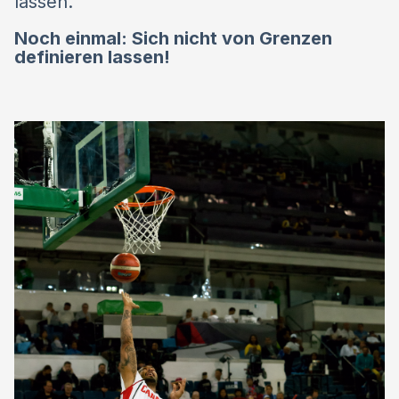
lassen.
Noch einmal: Sich nicht von Grenzen
definieren lassen!