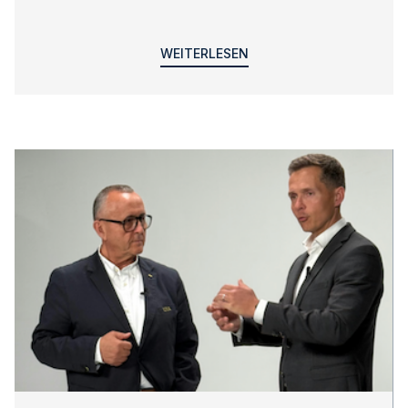
WEITERLESEN