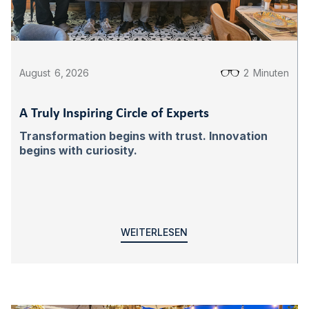
August
6
,
2026
2
Minuten
A Truly Inspiring Circle of Experts
Transformation begins with trust. Innovation
begins with curiosity.
WEITERLESEN