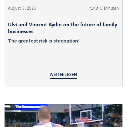
August
3
,
2026
6
Minuten
Ulvi and Vincent Aydin on the future of family
businesses
The greatest risk is stagnation!
WEITERLESEN