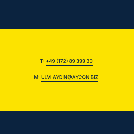
T:
+49 (172) 89 399 30
M:
ULVI.AYDIN@AYCON.BIZ