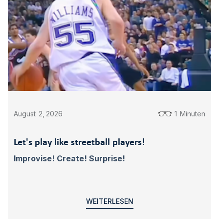
August
2
,
2026
1
Minuten
Let's play like streetball players!
Improvise! Create! Surprise!
WEITERLESEN