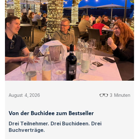
August
4
,
2026
3
Minuten
Von der Buchidee zum Bestseller
Drei Teilnehmer. Drei Buchideen. Drei
Buchverträge.