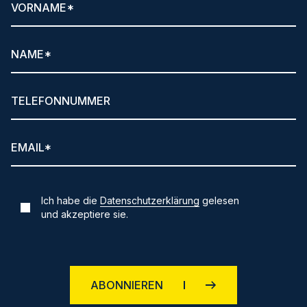
Ich habe die
Datenschutzerklärung
gelesen
und akzeptiere sie.
ABONNIEREN