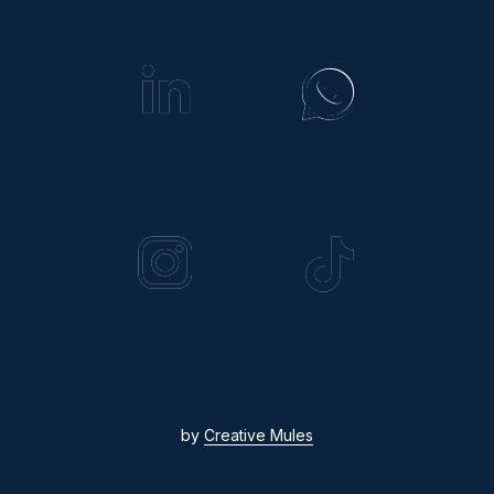
by
Creative Mules