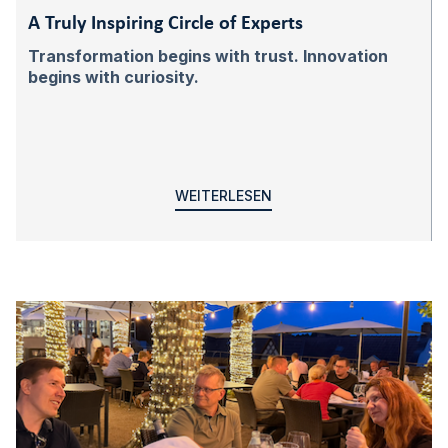
A Truly Inspiring Circle of Experts
Transformation begins with trust. Innovation
begins with curiosity.
WEITERLESEN