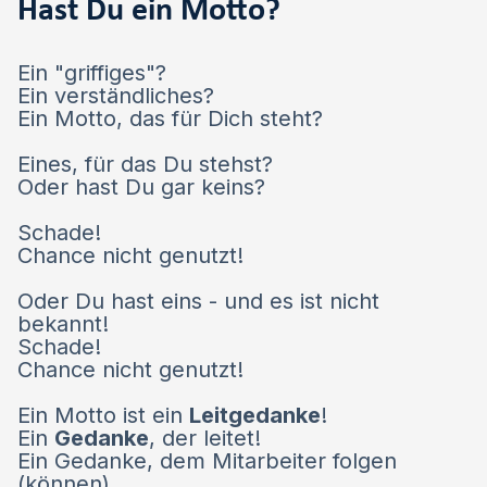
Hast Du ein Motto?
Ein "griffiges"?
Ein verständliches?
Ein Motto, das für Dich steht?
Eines, für das Du stehst?
Oder hast Du gar keins?
Schade!
Chance nicht genutzt!
Oder Du hast eins - und es ist nicht
bekannt!
Schade!
Chance nicht genutzt!
Ein Motto ist ein
Leitgedanke
!
Ein
Gedanke
, der leitet!
Ein Gedanke, dem Mitarbeiter folgen
(können).