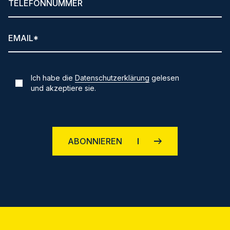
Ich habe die
Datenschutzerklärung
gelesen
und akzeptiere sie.
ABONNIEREN