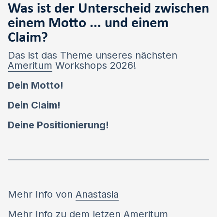
Was ist der Unterscheid zwischen
einem Motto ... und einem
Claim?
Das ist das Theme unseres nächsten
Ameritum
Workshops 2026!
Dein Motto!
Dein Claim!
Deine Positionierung!
Mehr Info von
Anastasia
Mehr Info zu dem letzen Ameritum