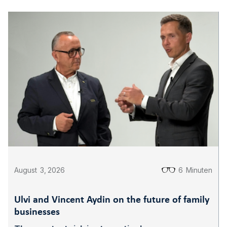
August
3
,
2026
6
Minuten
Ulvi and Vincent Aydin on the future of family
businesses