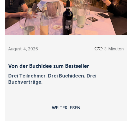
August
4
,
2026
3
Minuten
Von der Buchidee zum Bestseller
Drei Teilnehmer. Drei Buchideen. Drei
Buchverträge.
WEITERLESEN