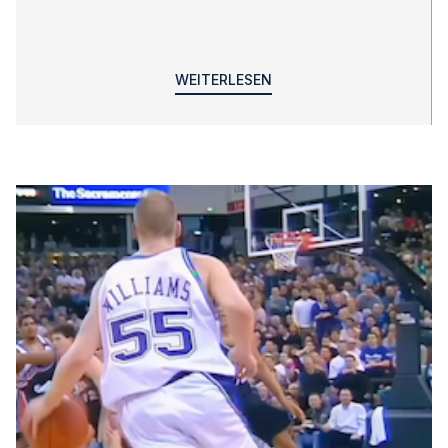
WEITERLESEN