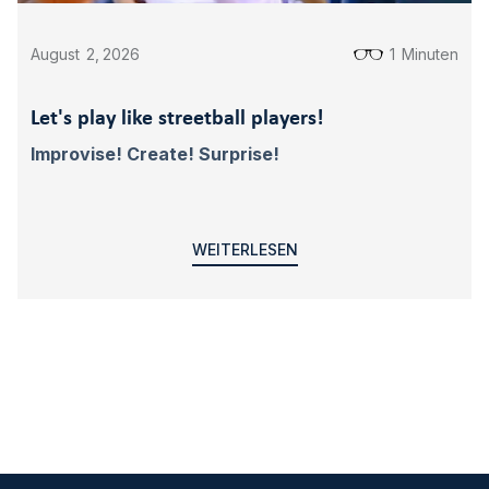
August
2
,
2026
1
Minuten
Let's play like streetball players!
Improvise! Create! Surprise!
WEITERLESEN