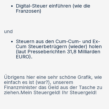
Digital-Steuer einführen (wie die
Franzosen)
und
Steuern aus den Cum-Cum- und Ex-
Cum Steuerbetrügern (wieder) holen
(laut Presseberichten 31,8 Milliarden
EURO).
Übrigens hier eine sehr schöne Grafik, wie
einfach es ist (war?), unserem
Finanzminister das Geld aus der Tasche zu
ziehen.Mein Steuergeld! Ihr Steuergeld!