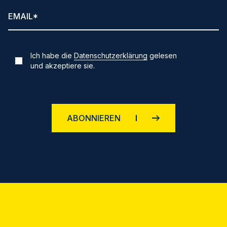
Ich habe die
Datenschutzerklärung
gelesen
und akzeptiere sie.
ABONNIEREN