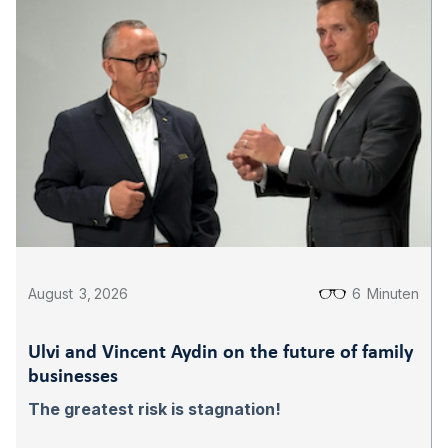
August
3
,
2026
6
Minuten
Ulvi and Vincent Aydin on the future of family
businesses
The greatest risk is stagnation!