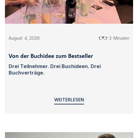
August
4
,
2026
3
Minuten
Von der Buchidee zum Bestseller
Drei Teilnehmer. Drei Buchideen. Drei
Buchverträge.
WEITERLESEN