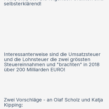
selbsterklärend!
Interessanterweise sind die Umsatzsteuer
und die Lohnsteuer die zwei grössten
Steuereinnahmen und "brachten" in 2018
über 200 Milliarden EURO!
Zwei Vorschläge - an Olaf Scholz und Katja
Kipping: