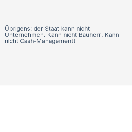
Übrigens: der Staat kann nicht
Unternehmen. Kann nicht Bauherr! Kann
nicht Cash-Management!
!AYCON Blog