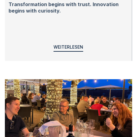
Transformation begins with trust. Innovation
begins with curiosity.
WEITERLESEN