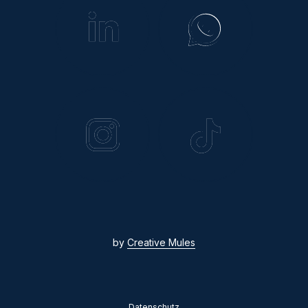
by
Creative Mules
Datenschutz