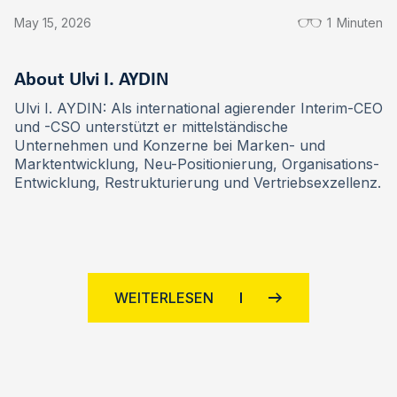
May 15, 2026
1
Minuten
About Ulvi I. AYDIN
Ulvi I. AYDIN: Als international agierender Interim-CEO
und -CSO unterstützt er mittelständische
Unternehmen und Konzerne bei Marken- und
Marktentwicklung, Neu-Positionierung, Organisations-
Entwicklung, Restrukturierung und Vertriebsexzellenz.
WEITERLESEN