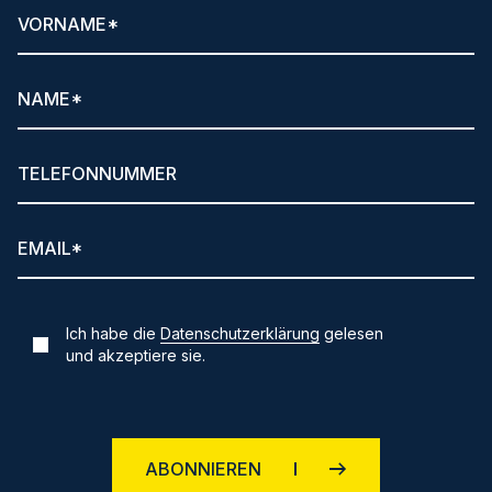
Ich habe die
Datenschutzerklärung
gelesen
und akzeptiere sie.
ABONNIEREN