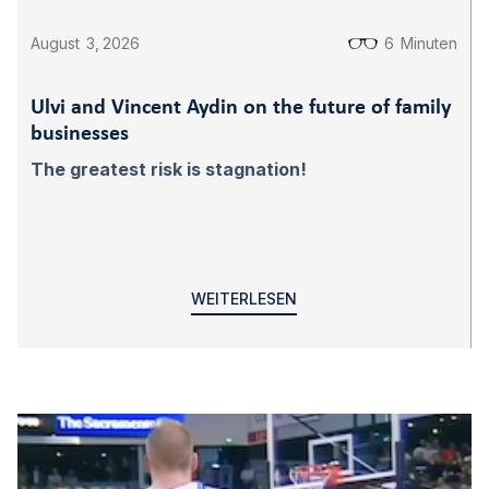
August
3
,
2026
6
Minuten
Ulvi and Vincent Aydin on the future of family
businesses
The greatest risk is stagnation!
WEITERLESEN