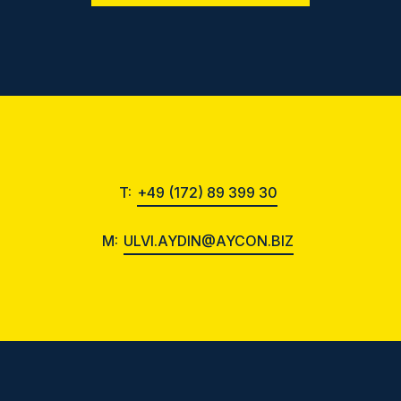
T:
+49 (172) 89 399 30
M:
ULVI.AYDIN@AYCON.BIZ