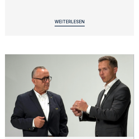
WEITERLESEN