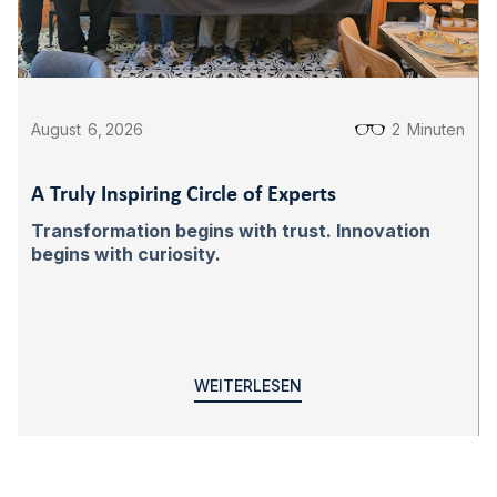
August
6
,
2026
2
Minuten
A Truly Inspiring Circle of Experts
Transformation begins with trust. Innovation
begins with curiosity.
WEITERLESEN