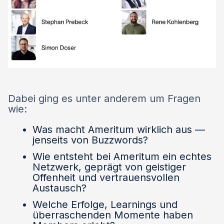
Dabei ging es unter anderem um Fragen
wie:
Was macht Ameritum wirklich aus —
jenseits von Buzzwords?
Wie entsteht bei Ameritum ein echtes
Netzwerk, geprägt von geistiger
Offenheit und vertrauensvollen
Austausch?
Welche Erfolge, Learnings und
überraschenden Momente haben