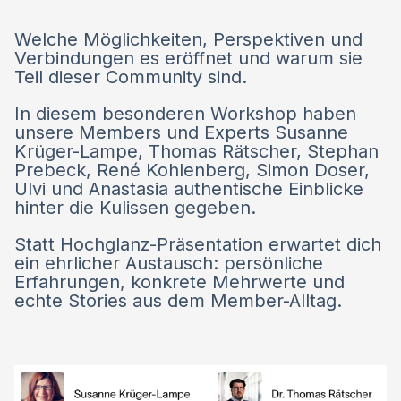
Welche Möglichkeiten, Perspektiven und
Verbindungen es eröffnet und warum sie
Teil dieser Community sind.
In diesem besonderen Workshop haben
unsere Members und Experts Susanne
Krüger-Lampe, Thomas Rätscher, Stephan
Prebeck, René Kohlenberg, Simon Doser,
Ulvi und Anastasia authentische Einblicke
hinter die Kulissen gegeben.
Statt Hochglanz-Präsentation erwartet dich
ein ehrlicher Austausch: persönliche
Erfahrungen, konkrete Mehrwerte und
echte Stories aus dem Member-Alltag.