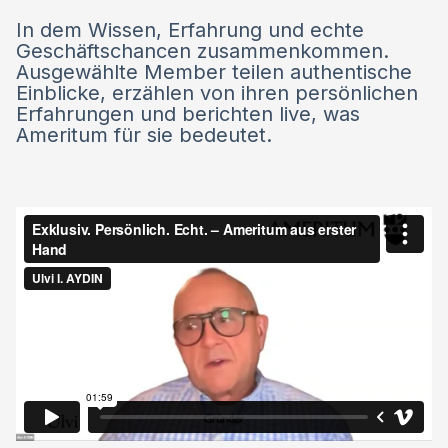
In dem Wissen, Erfahrung und echte
Geschäftschancen zusammenkommen.
Ausgewählte Member teilen authentische
Einblicke, erzählen von ihren persönlichen
Erfahrungen und berichten live, was
Ameritum für sie bedeutet.