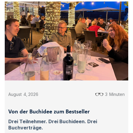
August
4
,
2026
3
Minuten
Von der Buchidee zum Bestseller
Drei Teilnehmer. Drei Buchideen. Drei
Buchverträge.