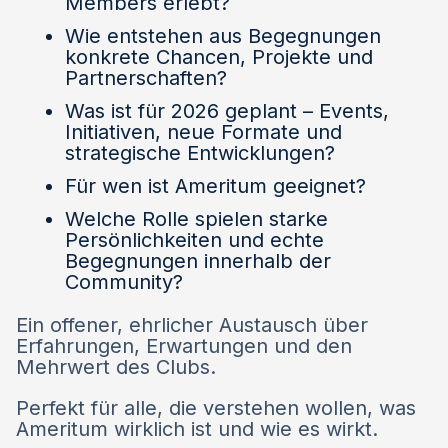
Members erlebt?
Wie entstehen aus Begegnungen
konkrete Chancen, Projekte und
Partnerschaften?
Was ist für 2026 geplant – Events,
Initiativen, neue Formate und
strategische Entwicklungen?
Für wen ist Ameritum geeignet?
Welche Rolle spielen starke
Persönlichkeiten und echte
Begegnungen innerhalb der
Community?
Ein offener, ehrlicher Austausch über
Erfahrungen, Erwartungen und den
Mehrwert des Clubs.
Perfekt für alle, die verstehen wollen, was
Ameritum wirklich ist und wie es wirkt.