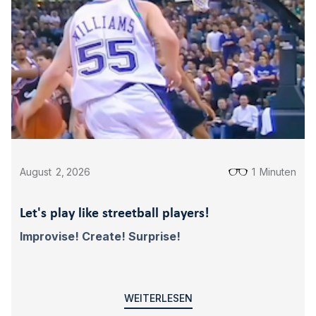
August
2
,
2026
1
Minuten
Let's play like streetball players!
Improvise! Create! Surprise!
WEITERLESEN