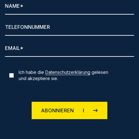
Ich habe die
Datenschutzerklärung
gelesen
und akzeptiere sie.
ABONNIEREN