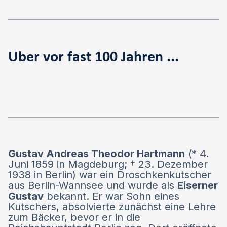
Uber vor fast 100 Jahren ...
Gustav Andreas Theodor Hartmann
(* 4.
Juni 1859 in Magdeburg; † 23. Dezember
1938 in Berlin) war ein Droschkenkutscher
aus Berlin-Wannsee und wurde als
Eiserner
Gustav
bekannt. Er war Sohn eines
Kutschers, absolvierte zunächst eine Lehre
zum Bäcker, bevor er in die