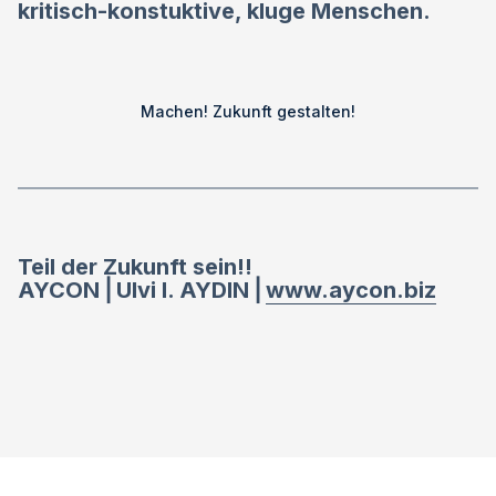
kritisch-konstuktive, kluge Menschen.
Machen! Zukunft gestalten!
Teil der Zukunft sein!!
AYCON ⎜Ulvi I. AYDIN ⎜
www.aycon.biz