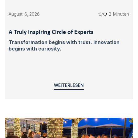
August
6
,
2026
2
Minuten
A Truly Inspiring Circle of Experts
Transformation begins with trust. Innovation
begins with curiosity.
WEITERLESEN