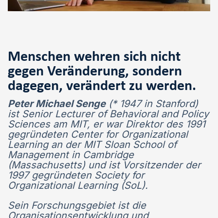
Menschen wehren sich nicht
gegen Veränderung, sondern
dagegen, verändert zu werden.
Peter Michael Senge
(* 1947 in Stanford)
ist Senior Lecturer of Behavioral and Policy
Sciences am MIT, er war Direktor des 1991
gegründeten Center for Organizational
Learning an der MIT Sloan School of
Management in Cambridge
(Massachusetts) und ist Vorsitzender der
1997 gegründeten Society for
Organizational Learning (SoL).
Sein Forschungsgebiet ist die
Organisationsentwicklung und