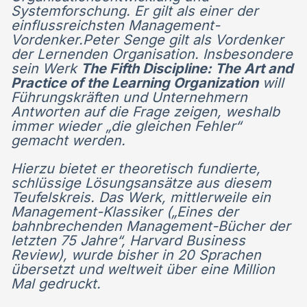
Systemforschung. Er gilt als einer der
einflussreichsten Management-
Vordenker.Peter Senge gilt als Vordenker
der Lernenden Organisation. Insbesondere
sein Werk
The Fifth Discipline: The Art and
Practice of the Learning Organization
will
Führungskräften und Unternehmern
Antworten auf die Frage zeigen, weshalb
immer wieder „die gleichen Fehler“
gemacht werden.
Hierzu bietet er theoretisch fundierte,
schlüssige Lösungsansätze aus diesem
Teufelskreis. Das Werk, mittlerweile ein
Management-Klassiker („Eines der
bahnbrechenden Management-Bücher der
letzten 75 Jahre“, Harvard Business
Review), wurde bisher in 20 Sprachen
übersetzt und weltweit über eine Million
Mal gedruckt.