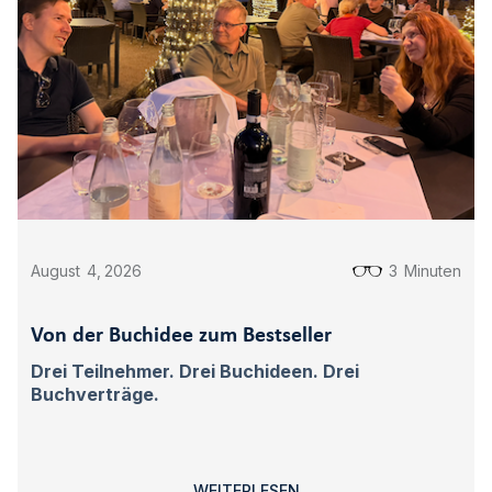
August
4
,
2026
3
Minuten
Von der Buchidee zum Bestseller
Drei Teilnehmer. Drei Buchideen. Drei
Buchverträge.
WEITERLESEN