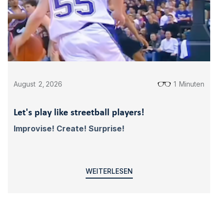
August
2
,
2026
1
Minuten
Let's play like streetball players!
Improvise! Create! Surprise!
WEITERLESEN