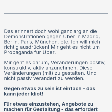
Das erinnert doch wohl ganz arg an die
Demonstrationen gegen Uber in Madrid,
Berlin, Paris, München, etc. Ich will mich
richtig ausdrücken! Mir geht es nicht um
Propaganda für Uber.
Mir geht es darum, Veränderungen positiv,
konstruktiv, aktiv anzunehmen. Diese
Veränderungen (mit) zu gestalten. Und
nicht passiv verändert zu werden.
Gegen etwas zu sein ist einfach - das
kann jeder Idiot!
Für etwas einzustehen, Angebote zu
machen für Gestaltung - das erfordert