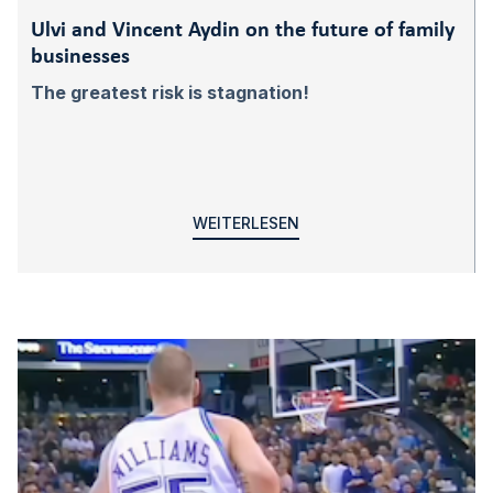
Ulvi and Vincent Aydin on the future of family
businesses
The greatest risk is stagnation!
WEITERLESEN