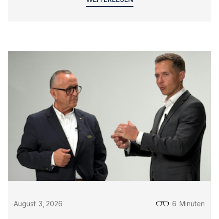
August
3
,
2026
6
Minuten