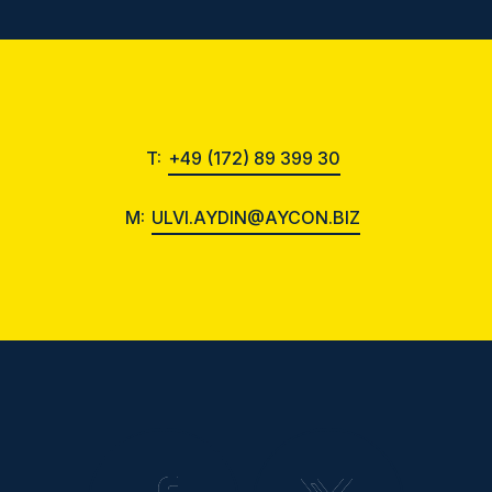
T:
+49 (172) 89 399 30
M:
ULVI.AYDIN@AYCON.BIZ