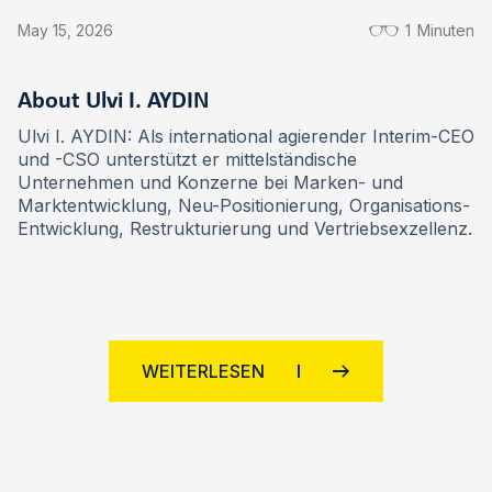
May 15, 2026
1
Minuten
About Ulvi I. AYDIN
Ulvi I. AYDIN: Als international agierender Interim-CEO
und -CSO unterstützt er mittelständische
Unternehmen und Konzerne bei Marken- und
Marktentwicklung, Neu-Positionierung, Organisations-
Entwicklung, Restrukturierung und Vertriebsexzellenz.
WEITERLESEN