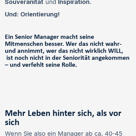
Souveränität
und
Inspiration
.
Und: Orientierung!
Ein Senior Manager macht seine
Mitmenschen besser. Wer das nicht wahr-
und annimmt, wer das nicht wirklich WILL,
ist noch nicht in der Seniorität angekommen
– und verfehlt seine Rolle.
Mehr Leben hinter sich, als vor
sich
Wenn Sie also ein Manager ab ca. 40-45