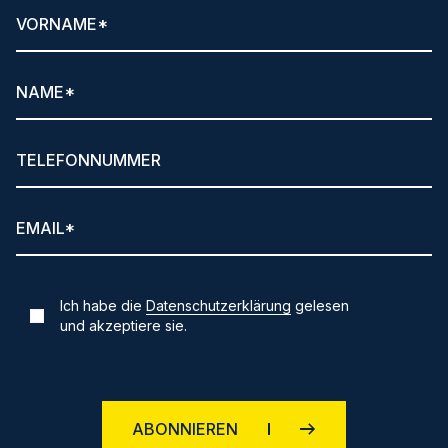
Ich habe die
Datenschutzerklärung
gelesen
und akzeptiere sie.
ABONNIEREN