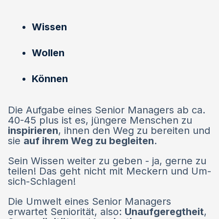
Wissen
Wollen
Können
Die Aufgabe eines Senior Managers ab ca.
40-45 plus ist es, jüngere Menschen zu
inspirieren
, ihnen den Weg zu bereiten und
sie
auf ihrem Weg zu begleiten
.
Sein Wissen weiter zu geben - ja, gerne zu
teilen! Das geht nicht mit Meckern und Um-
sich-Schlagen!
Die Umwelt eines Senior Managers
erwartet Seniorität, also:
Unaufgeregtheit
,