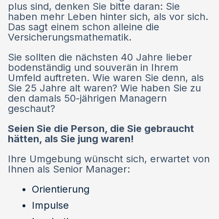
plus sind, denken Sie bitte daran: Sie
haben mehr Leben hinter sich, als vor sich.
Das sagt einem schon alleine die
Versicherungsmathematik.
Sie sollten die nächsten 40 Jahre lieber
bodenständig und souverän in Ihrem
Umfeld auftreten. Wie waren Sie denn, als
Sie 25 Jahre alt waren? Wie haben Sie zu
den damals 50-jährigen Managern
geschaut?
Seien Sie die Person, die Sie gebraucht
hätten, als Sie jung waren!
Ihre Umgebung wünscht sich, erwartet von
Ihnen als Senior Manager:
Orientierung
Impulse