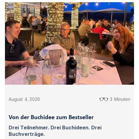
August
4
,
2026
3
Minuten
Von der Buchidee zum Bestseller
Drei Teilnehmer. Drei Buchideen. Drei
Buchverträge.