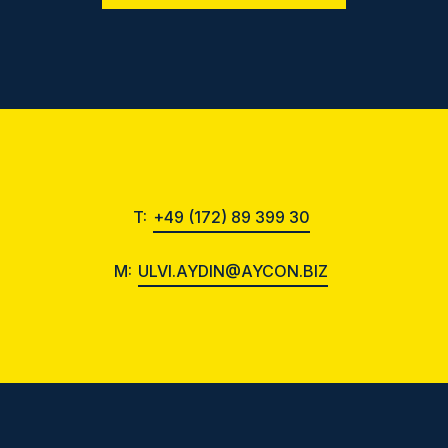
T:
+49 (172) 89 399 30
M:
ULVI.AYDIN@AYCON.BIZ