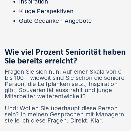
Inspiration
Kluge Perspektiven
Gute Gedanken-Angebote
Wie viel Prozent Seniorität haben
Sie bereits erreicht?
Fragen Sie sich nun: Auf einer Skala von 0
bis 100 – wieweit sind Sie schon die seniore
Person, die Leitplanken setzt, Inspiration
gibt, Souveränität ausstrahlt und junge
Mitarbeiter weiterentwickelt?
Und: Wollen Sie überhaupt diese Person
sein? In meinen Gesprächen mit Managern
stelle ich diese Fragen. Direkt. Klar.