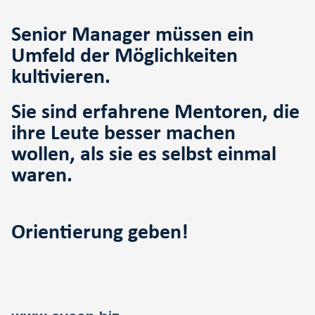
Senior Manager müssen ein
Umfeld der Möglichkeiten
kultivieren
.
Sie sind erfahrene Mentoren, die
ihre Leute besser machen
wollen, als sie es selbst einmal
waren.
Orientierung geben!