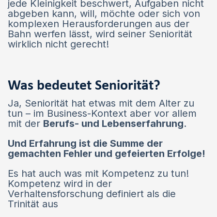
jede Kleinigkeit beschwert, Aufgaben nicht
abgeben kann, will, möchte oder sich von
komplexen Herausforderungen aus der
Bahn werfen lässt, wird seiner Seniorität
wirklich nicht gerecht!
Was bedeutet Seniorität?
Ja, Seniorität hat etwas mit dem Alter zu
tun – im Business-Kontext aber vor allem
mit der
Berufs- und Lebenserfahrung
.
Und Erfahrung ist die Summe der
gemachten Fehler und gefeierten Erfolge!
Es hat auch was mit Kompetenz zu tun!
Kompetenz wird in der
Verhaltensforschung definiert als die
Trinität aus