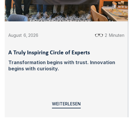
August
6
,
2026
2
Minuten
A Truly Inspiring Circle of Experts
Transformation begins with trust. Innovation
begins with curiosity.
WEITERLESEN