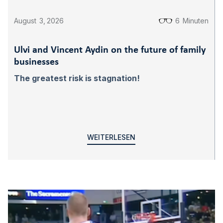
August
3
,
2026
6
Minuten
Ulvi and Vincent Aydin on the future of family
businesses
The greatest risk is stagnation!
WEITERLESEN