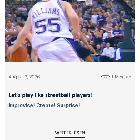
August
2
,
2026
1
Minuten
Let's play like streetball players!
Improvise! Create! Surprise!
WEITERLESEN