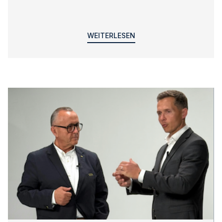
WEITERLESEN