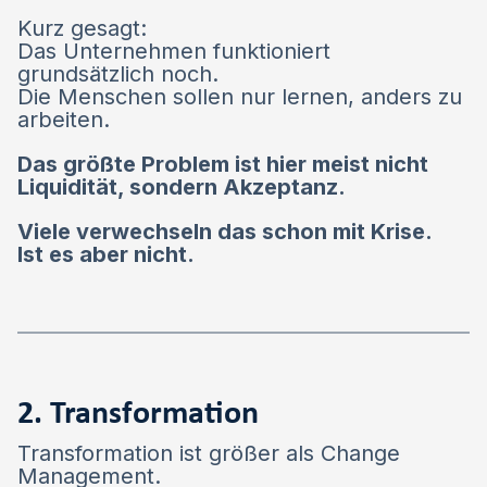
Kurz gesagt:
Das Unternehmen funktioniert
grundsätzlich noch.
Die Menschen sollen nur lernen, anders zu
arbeiten.
Das größte Problem ist hier meist nicht
Liquidität, sondern Akzeptanz.
Viele verwechseln das schon mit Krise.
Ist es aber nicht.
2. Transformation
Transformation ist größer als Change
Management.