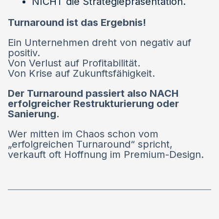
NICHT die Strategiepräsentation.
Turnaround ist das Ergebnis!
Ein Unternehmen dreht von negativ auf
positiv.
Von Verlust auf Profitabilität.
Von Krise auf Zukunftsfähigkeit.
Der Turnaround passiert also NACH
erfolgreicher Restrukturierung oder
Sanierung.
Wer mitten im Chaos schon vom
„erfolgreichen Turnaround“ spricht,
verkauft oft Hoffnung im Premium-Design.