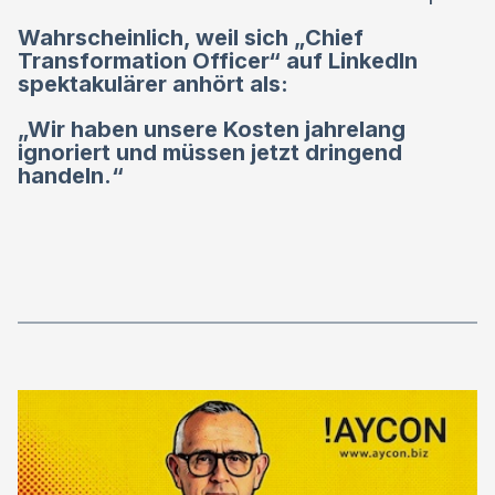
Wahrscheinlich, weil sich „Chief
Transformation Officer“ auf LinkedIn
spektakulärer anhört als:
„Wir haben unsere Kosten jahrelang
ignoriert und müssen jetzt dringend
handeln.“