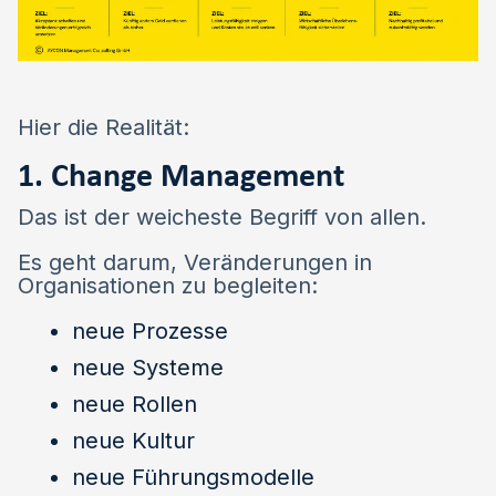
Hier die Realität:
1. Change Management
Das ist der weicheste Begriff von allen.
Es geht darum, Veränderungen in
Organisationen zu begleiten:
neue Prozesse
neue Systeme
neue Rollen
neue Kultur
neue Führungsmodelle