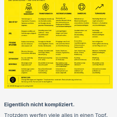
Eigentlich nicht kompliziert.
Trotzdem werfen viele alles in einen Topf.