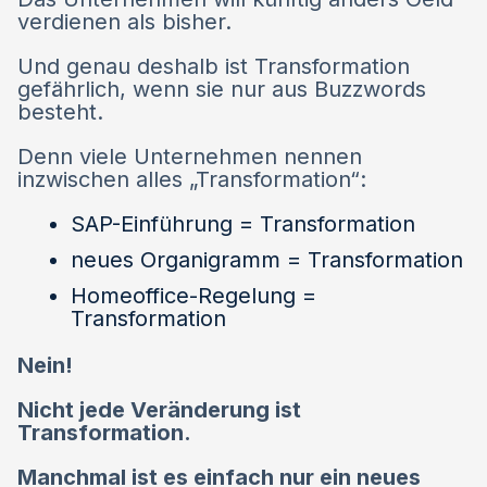
verdienen als bisher.
Und genau deshalb ist Transformation
gefährlich, wenn sie nur aus Buzzwords
besteht.
Denn viele Unternehmen nennen
inzwischen alles „Transformation“:
SAP-Einführung = Transformation
neues Organigramm = Transformation
Homeoffice-Regelung =
Transformation
Nein!
Nicht jede Veränderung ist
Transformation.
Manchmal ist es einfach nur ein neues