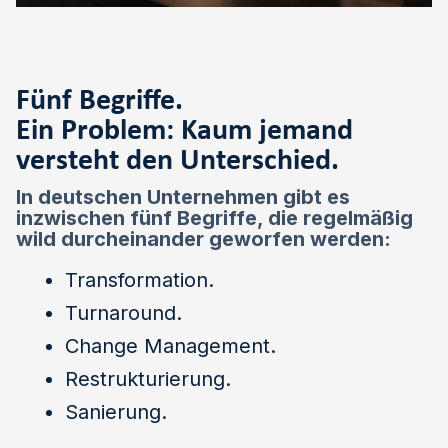
Fünf Begriffe.
Ein Problem: Kaum jemand
versteht den Unterschied.
In deutschen Unternehmen gibt es
inzwischen fünf Begriffe, die regelmäßig
wild durcheinander geworfen werden:
Transformation.
Turnaround.
Change Management.
Restrukturierung.
Sanierung.