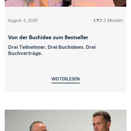
August
4
,
2026
3
Minuten
Von der Buchidee zum Bestseller
Drei Teilnehmer. Drei Buchideen. Drei
Buchverträge.
WEITERLESEN