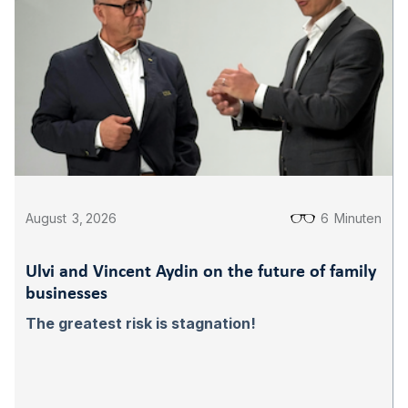
August
3
,
2026
6
Minuten
Ulvi and Vincent Aydin on the future of family
businesses
The greatest risk is stagnation!