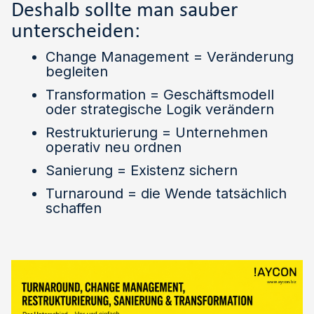
Deshalb sollte man sauber
unterscheiden:
Change Management = Veränderung
begleiten
Transformation = Geschäftsmodell
oder strategische Logik verändern
Restrukturierung = Unternehmen
operativ neu ordnen
Sanierung = Existenz sichern
Turnaround = die Wende tatsächlich
schaffen