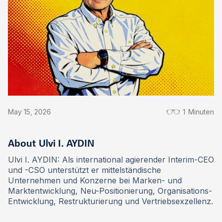
May 15, 2026
1
Minuten
About Ulvi I. AYDIN
Ulvi I. AYDIN: Als international agierender Interim-CEO
und -CSO unterstützt er mittelständische
Unternehmen und Konzerne bei Marken- und
Marktentwicklung, Neu-Positionierung, Organisations-
Entwicklung, Restrukturierung und Vertriebsexzellenz.