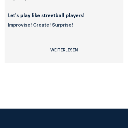
Let's play like streetball players!
Improvise! Create! Surprise!
WEITERLESEN