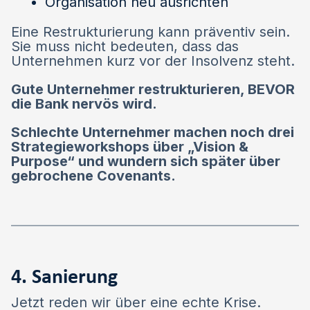
Organisation neu ausrichten
Eine Restrukturierung kann präventiv sein.
Sie muss nicht bedeuten, dass das
Unternehmen kurz vor der Insolvenz steht.
Gute Unternehmer restrukturieren, BEVOR
die Bank nervös wird.
Schlechte Unternehmer machen noch drei
Strategieworkshops über „Vision &
Purpose“ und wundern sich später über
gebrochene Covenants.
4. Sanierung
Jetzt reden wir über eine echte Krise.