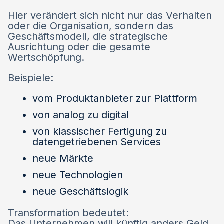
Hier verändert sich nicht nur das Verhalten
oder die Organisation, sondern das
Geschäftsmodell, die strategische
Ausrichtung oder die gesamte
Wertschöpfung.
Beispiele:
vom Produktanbieter zur Plattform
von analog zu digital
von klassischer Fertigung zu
datengetriebenen Services
neue Märkte
neue Technologien
neue Geschäftslogik
Transformation bedeutet:
Das Unternehmen will künftig anders Geld