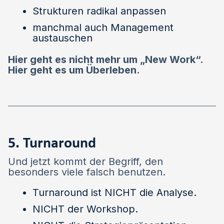
Strukturen radikal anpassen
manchmal auch Management
austauschen
Hier geht es nicht mehr um „New Work“.
Hier geht es um Überleben.
5. Turnaround
Und jetzt kommt der Begriff, den
besonders viele falsch benutzen.
Turnaround ist NICHT die Analyse.
NICHT der Workshop.