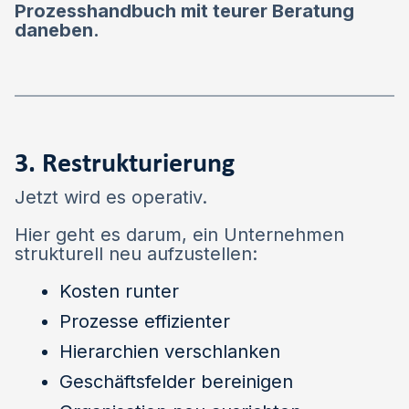
Prozesshandbuch mit teurer Beratung
daneben.
3. Restrukturierung
Jetzt wird es operativ.
Hier geht es darum, ein Unternehmen
strukturell neu aufzustellen:
Kosten runter
Prozesse effizienter
Hierarchien verschlanken
Geschäftsfelder bereinigen