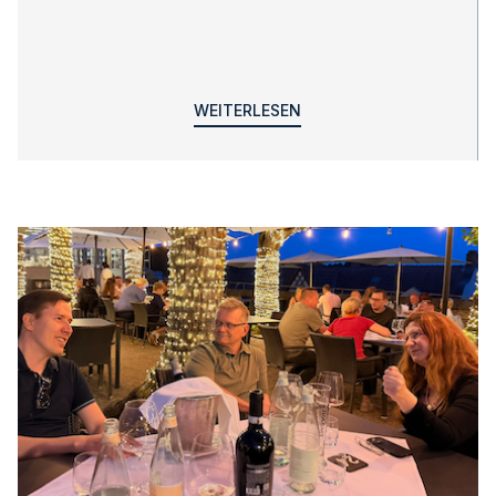
WEITERLESEN