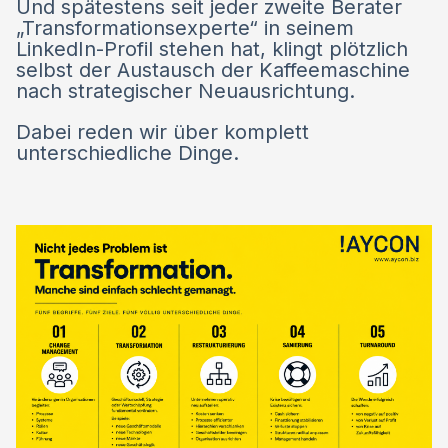
Und spätestens seit jeder zweite Berater
„Transformationsexperte“ in seinem
LinkedIn-Profil stehen hat, klingt plötzlich
selbst der Austausch der Kaffeemaschine
nach strategischer Neuausrichtung.
Dabei reden wir über komplett
unterschiedliche Dinge.