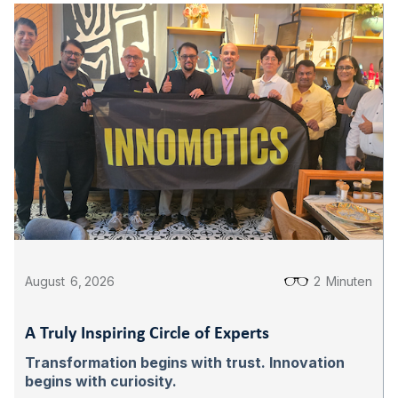
August
6
,
2026
2
Minuten
A Truly Inspiring Circle of Experts
Transformation begins with trust. Innovation
begins with curiosity.