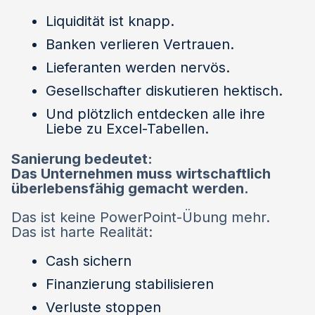
Liquidität ist knapp.
Banken verlieren Vertrauen.
Lieferanten werden nervös.
Gesellschafter diskutieren hektisch.
Und plötzlich entdecken alle ihre
Liebe zu Excel-Tabellen.
Sanierung bedeutet:
Das Unternehmen muss wirtschaftlich
überlebensfähig gemacht werden.
Das ist keine PowerPoint-Übung mehr.
Das ist harte Realität:
Cash sichern
Finanzierung stabilisieren
Verluste stoppen