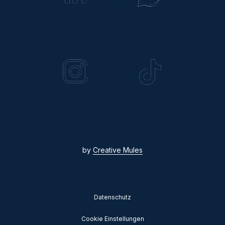
by
Creative Mules
Datenschutz
Cookie Einstellungen