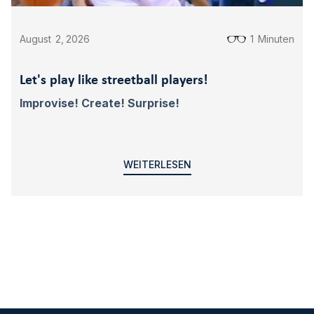
August
2
,
2026
1
Minuten
Let's play like streetball players!
Improvise! Create! Surprise!
WEITERLESEN