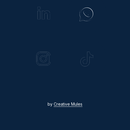
by
Creative Mules