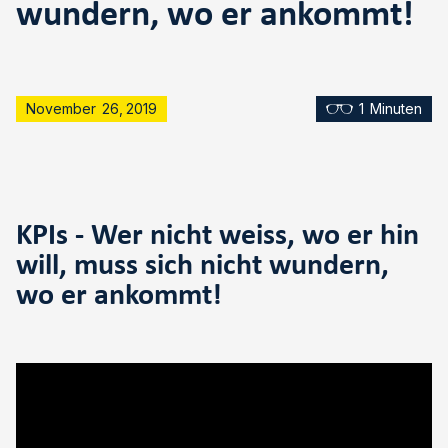
wundern, wo er ankommt!
November
26
,
2019
1
Minuten
KPIs - Wer nicht weiss, wo er hin
will, muss sich nicht wundern,
wo er ankommt!