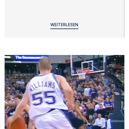
WEITERLESEN