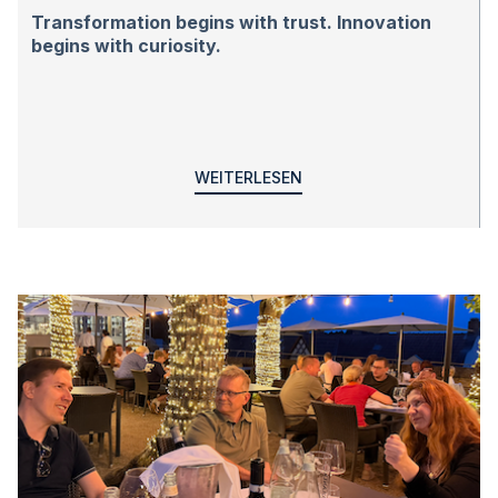
Transformation begins with trust. Innovation
begins with curiosity.
WEITERLESEN