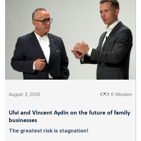
August
3
,
2026
6
Minuten
Ulvi and Vincent Aydin on the future of family
businesses
The greatest risk is stagnation!