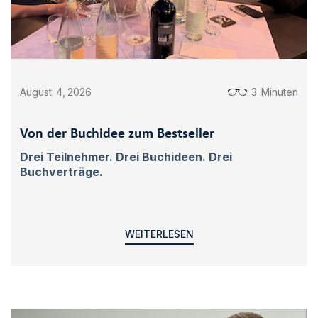
August
4
,
2026
3
Minuten
Von der Buchidee zum Bestseller
Drei Teilnehmer. Drei Buchideen. Drei
Buchverträge.
WEITERLESEN