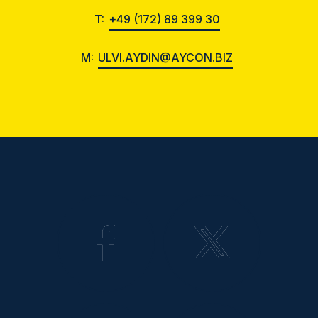
T:
+49 (172) 89 399 30
M:
ULVI.AYDIN@AYCON.BIZ