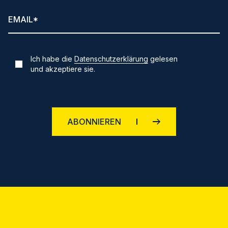
Ich habe die
Datenschutzerklärung
gelesen
und akzeptiere sie.
ABONNIEREN