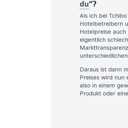
du
“?
Als ich bei Tchib
Hotelbetreibern 
Hotelpreise auch
eigentlich schlech
Markttransparenz 
unterschiedliche
Daraus ist dann 
Preises wird nun 
also in einem gew
Produkt oder eine