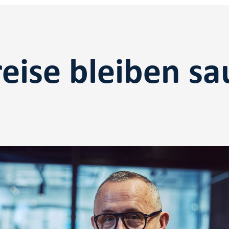
reise bleiben s