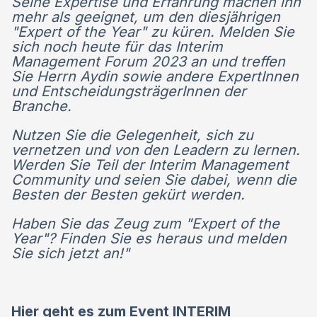
Seine Expertise und Erfahrung machen ihn
mehr als geeignet, um den diesjährigen
"Expert of the Year" zu küren. Melden Sie
sich noch heute für das Interim
Management Forum 2023 an und treffen
Sie Herrn Aydin sowie andere ExpertInnen
und EntscheidungsträgerInnen der
Branche.
Nutzen Sie die Gelegenheit, sich zu
vernetzen und von den Leadern zu lernen.
Werden Sie Teil der Interim Management
Community und seien Sie dabei, wenn die
Besten der Besten gekürt werden.
Haben Sie das Zeug zum "Expert of the
Year"? Finden Sie es heraus und melden
Sie sich jetzt an!"
Hier
geht es zum Event INTERIM