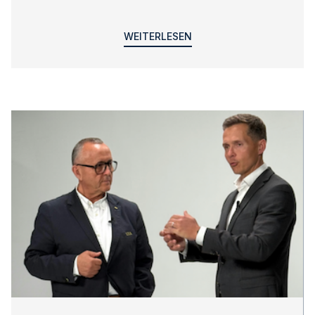
WEITERLESEN