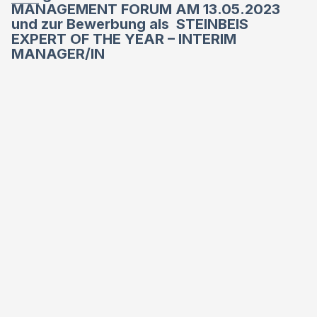
MANAGEMENT FORUM AM 13.05.2023
und zur Bewerbung als STEINBEIS
EXPERT OF THE YEAR – INTERIM
MANAGER/IN