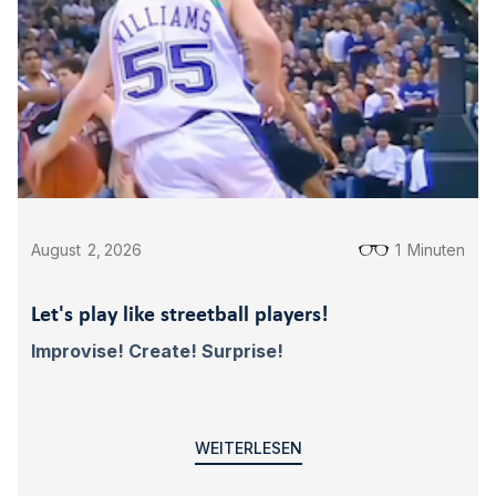
August
2
,
2026
1
Minuten
Let's play like streetball players!
Improvise! Create! Surprise!
WEITERLESEN