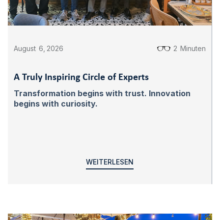
August
6
,
2026
2
Minuten
A Truly Inspiring Circle of Experts
Transformation begins with trust. Innovation
begins with curiosity.
WEITERLESEN