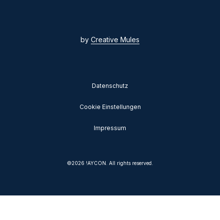
by
Creative Mules
Datenschutz
Cookie Einstellungen
Impressum
©
2026
!AYCON. All rights reserved.