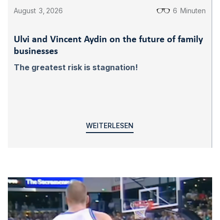
August
3
,
2026
6
Minuten
Ulvi and Vincent Aydin on the future of family
businesses
The greatest risk is stagnation!
WEITERLESEN