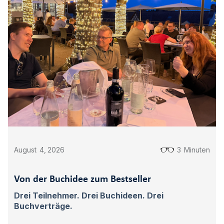
August
4
,
2026
3
Minuten
Von der Buchidee zum Bestseller
Drei Teilnehmer. Drei Buchideen. Drei
Buchverträge.