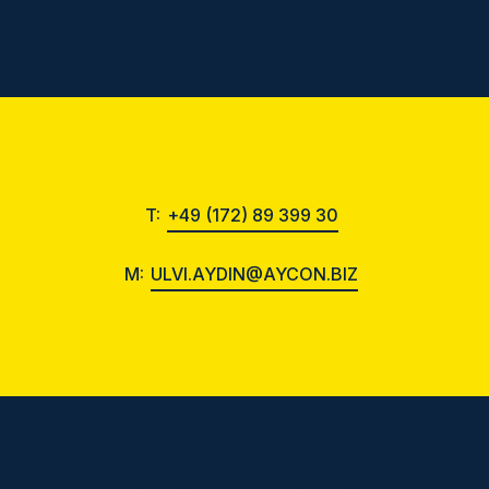
T:
+49 (172) 89 399 30
M:
ULVI.AYDIN@AYCON.BIZ