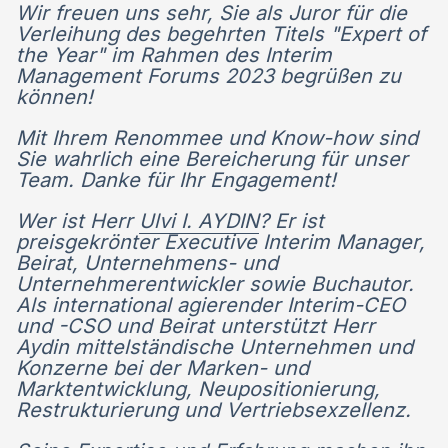
Wir freuen uns sehr, Sie als Juror für die
Verleihung des begehrten Titels "Expert of
the Year" im Rahmen des Interim
Management Forums 2023 begrüßen zu
können!
Mit Ihrem Renommee und Know-how sind
Sie wahrlich eine Bereicherung für unser
Team. Danke für Ihr Engagement!
Wer ist Herr
Ulvi I. AYDIN
? Er ist
preisgekrönter Executive Interim Manager,
Beirat, Unternehmens- und
Unternehmerentwickler sowie Buchautor.
Als international agierender Interim-CEO
und -CSO und Beirat unterstützt Herr
Aydin mittelständische Unternehmen und
Konzerne bei der Marken- und
Marktentwicklung, Neupositionierung,
Restrukturierung und Vertriebsexzellenz.