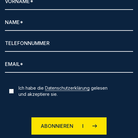
Ich habe die
Datenschutzerklärung
gelesen
und akzeptiere sie.
ABONNIEREN